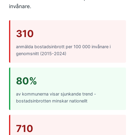
invånare.
310
anmälda bostadsinbrott per 100 000 invånare i
genomsnitt (2015-2024)
80%
av kommunerna visar sjunkande trend -
bostadsinbrotten minskar nationellt
710